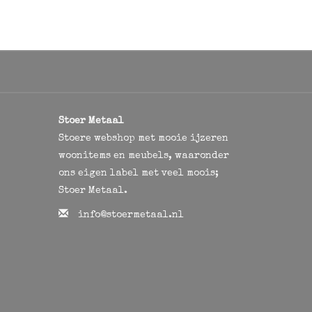
Stoer Metaal
Stoere webshop met mooie ijzeren
woonitems en meubels, waaronder
ons eigen label met veel moois;
Stoer Metaal.
info@stoermetaal.nl