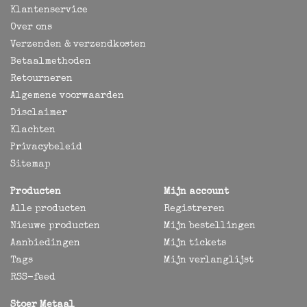
Klantenservice
Over ons
Verzenden & verzendkosten
Betaalmethoden
Retourneren
Algemene voorwaarden
Disclaimer
Klachten
Privacybeleid
Sitemap
Producten
Mijn account
Alle producten
Registreren
Nieuwe producten
Mijn bestellingen
Aanbiedingen
Mijn tickets
Tags
Mijn verlanglijst
RSS-feed
Stoer Metaal