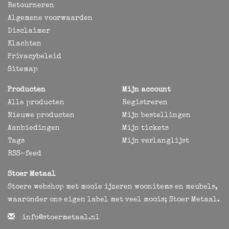
Retourneren
Algemene voorwaarden
Disclaimer
Klachten
Privacybeleid
Sitemap
Producten
Mijn account
Alle producten
Registreren
Nieuwe producten
Mijn bestellingen
Aanbiedingen
Mijn tickets
Tags
Mijn verlanglijst
RSS-feed
Stoer Metaal
Stoere webshop met mooie ijzeren woonitems en meubels,
waaronder ons eigen label met veel moois; Stoer Metaal.
info@stoermetaal.nl