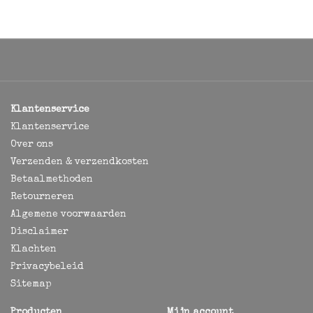
Klantenservice
Klantenservice
Over ons
Verzenden & verzendkosten
Betaalmethoden
Retourneren
Algemene voorwaarden
Disclaimer
Klachten
Privacybeleid
Sitemap
Producten
Mijn account