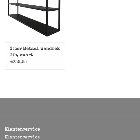
Stoer Metaal wandrek
Jib, zwart
€239,95
Klantenservice
Klantenservice