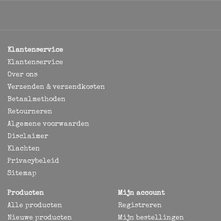
Klantenservice
Klantenservice
Over ons
Verzenden & verzendkosten
Betaalmethoden
Retourneren
Algemene voorwaarden
Disclaimer
Klachten
Privacybeleid
Sitemap
Producten
Mijn account
Alle producten
Registreren
Nieuwe producten
Mijn bestellingen