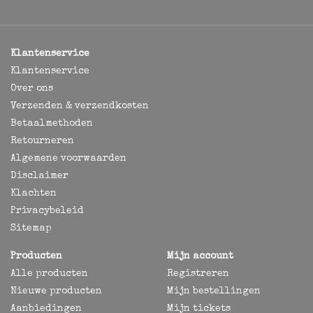
Klantenservice
Klantenservice
Over ons
Verzenden & verzendkosten
Betaalmethoden
Retourneren
Algemene voorwaarden
Disclaimer
Klachten
Privacybeleid
Sitemap
Producten
Mijn account
Alle producten
Registreren
Nieuwe producten
Mijn bestellingen
Aanbiedingen
Mijn tickets