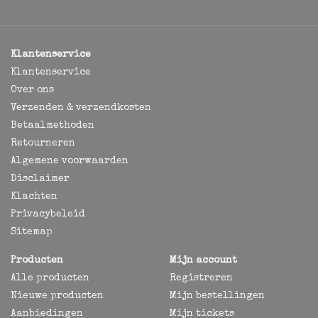
Klantenservice
Klantenservice
Over ons
Verzenden & verzendkosten
Betaalmethoden
Retourneren
Algemene voorwaarden
Disclaimer
Klachten
Privacybeleid
Sitemap
Producten
Mijn account
Alle producten
Registreren
Nieuwe producten
Mijn bestellingen
Aanbiedingen
Mijn tickets