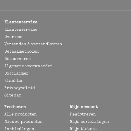
Klantenservice
Klantenservice
Over ons
Verzenden & verzendkosten
Betaalmethoden
Retourneren
Algemene voorwaarden
Disclaimer
Klachten
Privacybeleid
Sitemap
Producten
Mijn account
Alle producten
Registreren
Nieuwe producten
Mijn bestellingen
Aanbiedingen
Mijn tickets