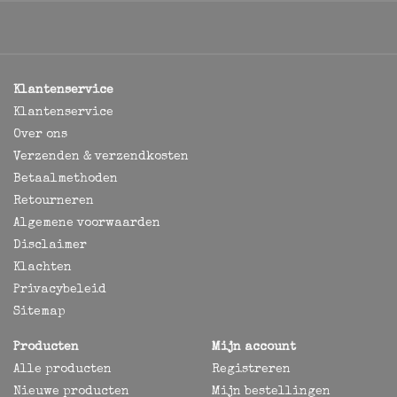
Klantenservice
Klantenservice
Over ons
Verzenden & verzendkosten
Betaalmethoden
Retourneren
Algemene voorwaarden
Disclaimer
Klachten
Privacybeleid
Sitemap
Producten
Mijn account
Alle producten
Registreren
Nieuwe producten
Mijn bestellingen