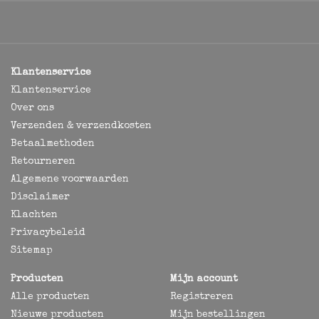
Klantenservice
Klantenservice
Over ons
Verzenden & verzendkosten
Betaalmethoden
Retourneren
Algemene voorwaarden
Disclaimer
Klachten
Privacybeleid
Sitemap
Producten
Mijn account
Alle producten
Registreren
Nieuwe producten
Mijn bestellingen