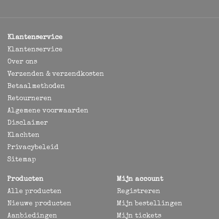
Klantenservice
Klantenservice
Over ons
Verzenden & verzendkosten
Betaalmethoden
Retourneren
Algemene voorwaarden
Disclaimer
Klachten
Privacybeleid
Sitemap
Producten
Mijn account
Alle producten
Registreren
Nieuwe producten
Mijn bestellingen
Aanbiedingen
Mijn tickets