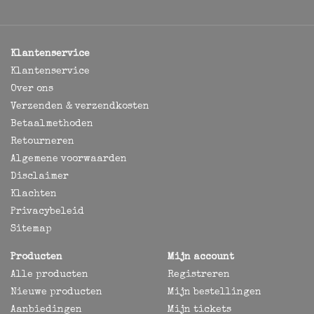
Klantenservice
Klantenservice
Over ons
Verzenden & verzendkosten
Betaalmethoden
Retourneren
Algemene voorwaarden
Disclaimer
Klachten
Privacybeleid
Sitemap
Producten
Mijn account
Alle producten
Registreren
Nieuwe producten
Mijn bestellingen
Aanbiedingen
Mijn tickets