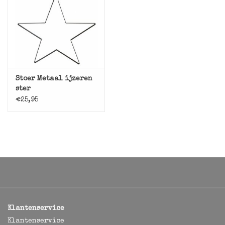
Stoer Metaal ijzeren
ster
€25,95
Klantenservice
Klantenservice