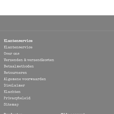
Klantenservice
Klantenservice
Over ons
Verzenden & verzendkosten
Betaalmethoden
Retourneren
Algemene voorwaarden
Disclaimer
Klachten
Privacybeleid
Sitemap