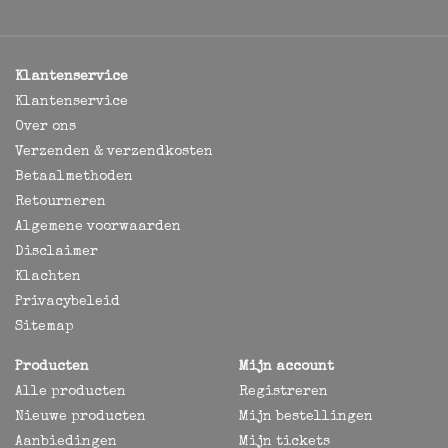
Klantenservice
Klantenservice
Over ons
Verzenden & verzendkosten
Betaalmethoden
Retourneren
Algemene voorwaarden
Disclaimer
Klachten
Privacybeleid
Sitemap
Producten
Mijn account
Alle producten
Registreren
Nieuwe producten
Mijn bestellingen
Aanbiedingen
Mijn tickets