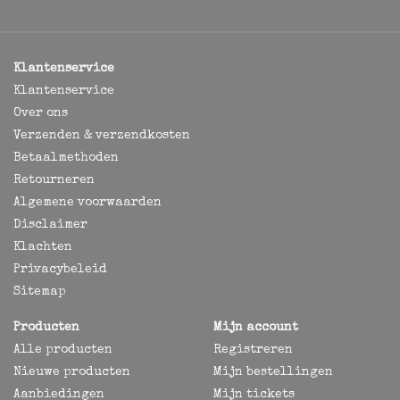
Klantenservice
Klantenservice
Over ons
Verzenden & verzendkosten
Betaalmethoden
Retourneren
Algemene voorwaarden
Disclaimer
Klachten
Privacybeleid
Sitemap
Producten
Mijn account
Alle producten
Registreren
Nieuwe producten
Mijn bestellingen
Aanbiedingen
Mijn tickets