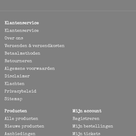
Klantenservice
Klantenservice
Over ons
Verzenden & verzendkosten
Betaalmethoden
Retourneren
Algemene voorwaarden
Disclaimer
Klachten
Privacybeleid
Sitemap
Producten
Mijn account
Alle producten
Registreren
Nieuwe producten
Mijn bestellingen
Aanbiedingen
Mijn tickets