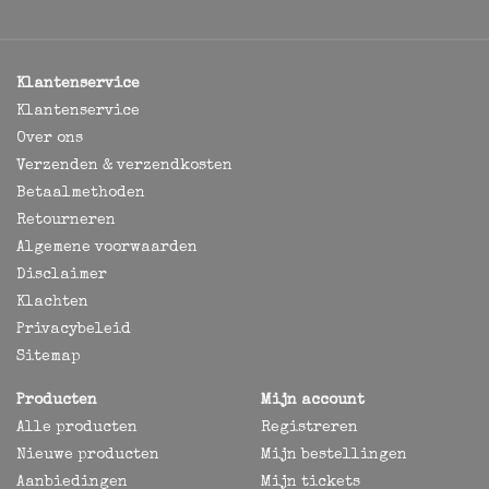
Klantenservice
Klantenservice
Over ons
Verzenden & verzendkosten
Betaalmethoden
Retourneren
Algemene voorwaarden
Disclaimer
Klachten
Privacybeleid
Sitemap
Producten
Mijn account
Alle producten
Registreren
Nieuwe producten
Mijn bestellingen
Aanbiedingen
Mijn tickets