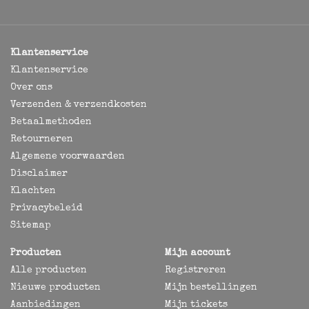
Klantenservice
Klantenservice
Over ons
Verzenden & verzendkosten
Betaalmethoden
Retourneren
Algemene voorwaarden
Disclaimer
Klachten
Privacybeleid
Sitemap
Producten
Mijn account
Alle producten
Registreren
Nieuwe producten
Mijn bestellingen
Aanbiedingen
Mijn tickets