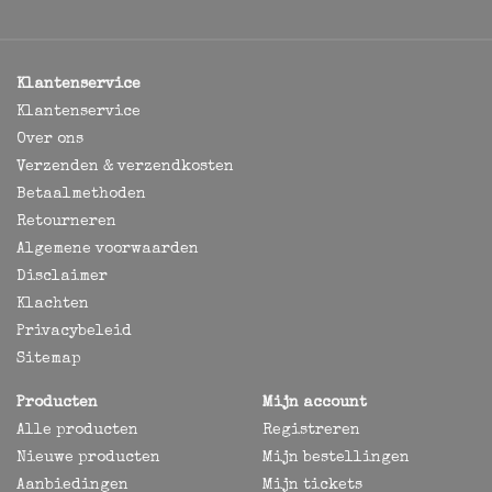
Klantenservice
Klantenservice
Over ons
Verzenden & verzendkosten
Betaalmethoden
Retourneren
Algemene voorwaarden
Disclaimer
Klachten
Privacybeleid
Sitemap
Producten
Mijn account
Alle producten
Registreren
Nieuwe producten
Mijn bestellingen
Aanbiedingen
Mijn tickets