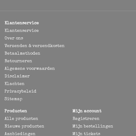
Klantenservice
Klantenservice
Over ons
Verzenden & verzendkosten
Betaalmethoden
Retourneren
Algemene voorwaarden
Disclaimer
Klachten
Privacybeleid
Sitemap
Producten
Mijn account
Alle producten
Registreren
Nieuwe producten
Mijn bestellingen
Aanbiedingen
Mijn tickets