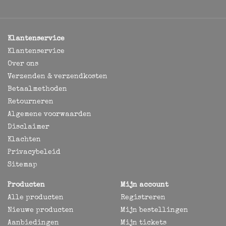
Klantenservice
Klantenservice
Over ons
Verzenden & verzendkosten
Betaalmethoden
Retourneren
Algemene voorwaarden
Disclaimer
Klachten
Privacybeleid
Sitemap
Producten
Mijn account
Alle producten
Registreren
Nieuwe producten
Mijn bestellingen
Aanbiedingen
Mijn tickets