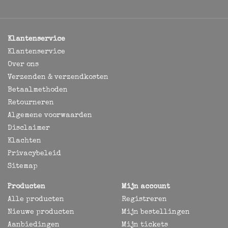
Klantenservice
Klantenservice
Over ons
Verzenden & verzendkosten
Betaalmethoden
Retourneren
Algemene voorwaarden
Disclaimer
Klachten
Privacybeleid
Sitemap
Producten
Mijn account
Alle producten
Registreren
Nieuwe producten
Mijn bestellingen
Aanbiedingen
Mijn tickets