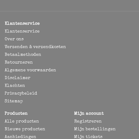
Klantenservice
Klantenservice
Over ons
Verzenden & verzendkosten
Betaalmethoden
Retourneren
Algemene voorwaarden
Disclaimer
Klachten
Privacybeleid
Sitemap
Producten
Mijn account
Alle producten
Registreren
Nieuwe producten
Mijn bestellingen
Aanbiedingen
Mijn tickets