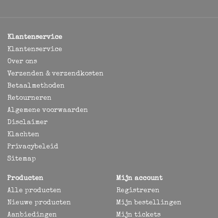
Klantenservice
Klantenservice
Over ons
Verzenden & verzendkosten
Betaalmethoden
Retourneren
Algemene voorwaarden
Disclaimer
Klachten
Privacybeleid
Sitemap
Producten
Mijn account
Alle producten
Registreren
Nieuwe producten
Mijn bestellingen
Aanbiedingen
Mijn tickets