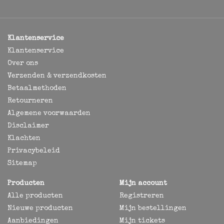
Klantenservice
Klantenservice
Over ons
Verzenden & verzendkosten
Betaalmethoden
Retourneren
Algemene voorwaarden
Disclaimer
Klachten
Privacybeleid
Sitemap
Producten
Mijn account
Alle producten
Registreren
Nieuwe producten
Mijn bestellingen
Aanbiedingen
Mijn tickets