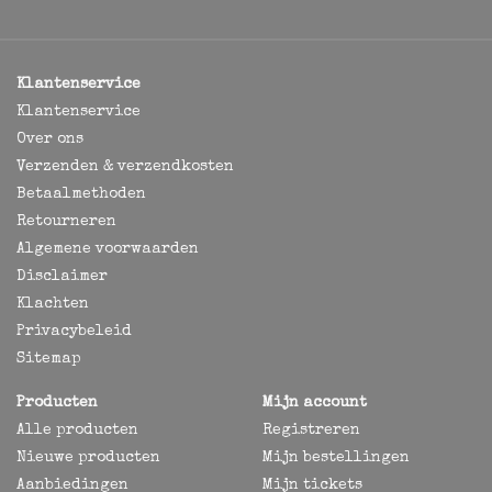
Klantenservice
Klantenservice
Over ons
Verzenden & verzendkosten
Betaalmethoden
Retourneren
Algemene voorwaarden
Disclaimer
Klachten
Privacybeleid
Sitemap
Producten
Mijn account
Alle producten
Registreren
Nieuwe producten
Mijn bestellingen
Aanbiedingen
Mijn tickets