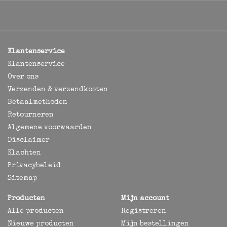
Klantenservice
Klantenservice
Over ons
Verzenden & verzendkosten
Betaalmethoden
Retourneren
Algemene voorwaarden
Disclaimer
Klachten
Privacybeleid
Sitemap
Producten
Mijn account
Alle producten
Registreren
Nieuwe producten
Mijn bestellingen