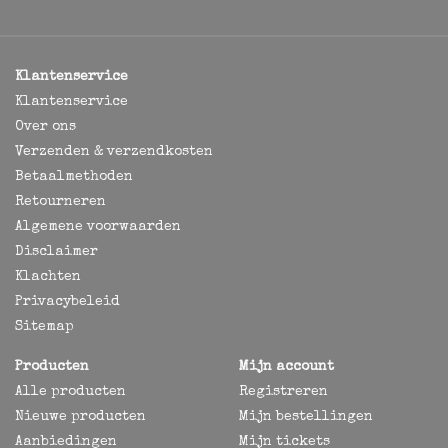
Klantenservice
Klantenservice
Over ons
Verzenden & verzendkosten
Betaalmethoden
Retourneren
Algemene voorwaarden
Disclaimer
Klachten
Privacybeleid
Sitemap
Producten
Mijn account
Alle producten
Registreren
Nieuwe producten
Mijn bestellingen
Aanbiedingen
Mijn tickets