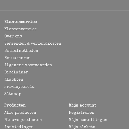
Klantenservice
Klantenservice
Over ons
Verzenden & verzendkosten
Betaalmethoden
Retourneren
Algemene voorwaarden
Disclaimer
Klachten
Privacybeleid
Sitemap
Producten
Mijn account
Alle producten
Registreren
Nieuwe producten
Mijn bestellingen
Aanbiedingen
Mijn tickets