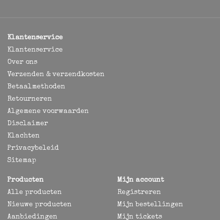
Klantenservice
Klantenservice
Over ons
Verzenden & verzendkosten
Betaalmethoden
Retourneren
Algemene voorwaarden
Disclaimer
Klachten
Privacybeleid
Sitemap
Producten
Mijn account
Alle producten
Registreren
Nieuwe producten
Mijn bestellingen
Aanbiedingen
Mijn tickets