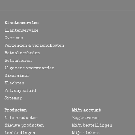
Klantenservice
Klantenservice
Over ons
Verzenden & verzendkosten
Betaalmethoden
Retourneren
Algemene voorwaarden
Disclaimer
Klachten
Privacybeleid
Sitemap
Producten
Mijn account
Alle producten
Registreren
Nieuwe producten
Mijn bestellingen
Aanbiedingen
Mijn tickets