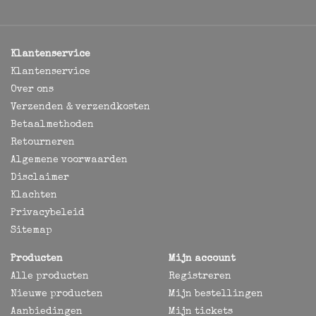
Klantenservice
Klantenservice
Over ons
Verzenden & verzendkosten
Betaalmethoden
Retourneren
Algemene voorwaarden
Disclaimer
Klachten
Privacybeleid
Sitemap
Producten
Mijn account
Alle producten
Registreren
Nieuwe producten
Mijn bestellingen
Aanbiedingen
Mijn tickets