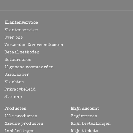
Klantenservice
Klantenservice
Over ons
Verzenden & verzendkosten
Betaalmethoden
Retourneren
Algemene voorwaarden
Disclaimer
Klachten
Privacybeleid
Sitemap
Producten
Mijn account
Alle producten
Registreren
Nieuwe producten
Mijn bestellingen
Aanbiedingen
Mijn tickets