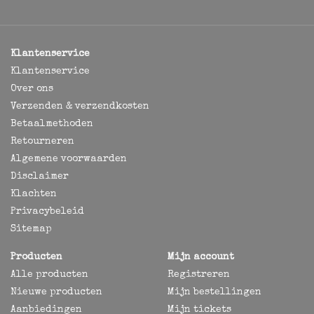
Klantenservice
Klantenservice
Over ons
Verzenden & verzendkosten
Betaalmethoden
Retourneren
Algemene voorwaarden
Disclaimer
Klachten
Privacybeleid
Sitemap
Producten
Mijn account
Alle producten
Registreren
Nieuwe producten
Mijn bestellingen
Aanbiedingen
Mijn tickets