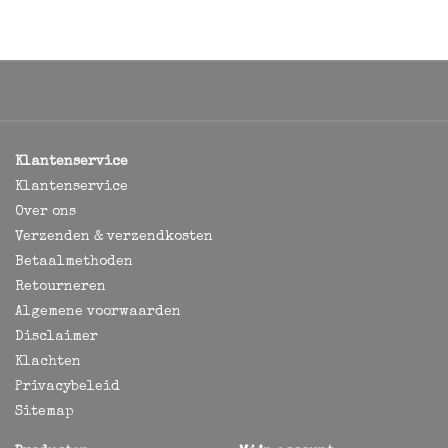
Klantenservice
Klantenservice
Over ons
Verzenden & verzendkosten
Betaalmethoden
Retourneren
Algemene voorwaarden
Disclaimer
Klachten
Privacybeleid
Sitemap