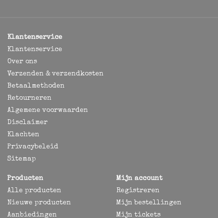
Klantenservice
Klantenservice
Over ons
Verzenden & verzendkosten
Betaalmethoden
Retourneren
Algemene voorwaarden
Disclaimer
Klachten
Privacybeleid
Sitemap
Producten
Mijn account
Alle producten
Registreren
Nieuwe producten
Mijn bestellingen
Aanbiedingen
Mijn tickets