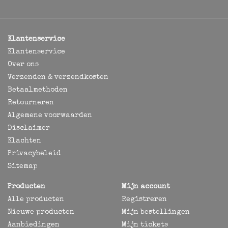
Klantenservice
Klantenservice
Over ons
Verzenden & verzendkosten
Betaalmethoden
Retourneren
Algemene voorwaarden
Disclaimer
Klachten
Privacybeleid
Sitemap
Producten
Mijn account
Alle producten
Registreren
Nieuwe producten
Mijn bestellingen
Aanbiedingen
Mijn tickets