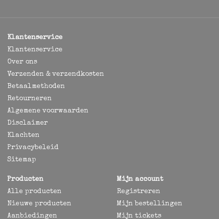
Klantenservice
Klantenservice
Over ons
Verzenden & verzendkosten
Betaalmethoden
Retourneren
Algemene voorwaarden
Disclaimer
Klachten
Privacybeleid
Sitemap
Producten
Mijn account
Alle producten
Registreren
Nieuwe producten
Mijn bestellingen
Aanbiedingen
Mijn tickets