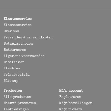
Klantenservice
Klantenservice
Over ons
Verzenden & verzendkosten
Betaalmethoden
Retourneren
Algemene voorwaarden
Disclaimer
Klachten
Privacybeleid
Sitemap
Producten
Mijn account
Alle producten
Registreren
Nieuwe producten
Mijn bestellingen
Aanbiedingen
Mijn tickets