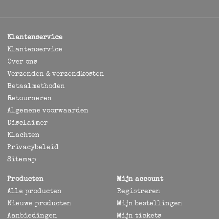
Klantenservice
Klantenservice
Over ons
Verzenden & verzendkosten
Betaalmethoden
Retourneren
Algemene voorwaarden
Disclaimer
Klachten
Privacybeleid
Sitemap
Producten
Mijn account
Alle producten
Registreren
Nieuwe producten
Mijn bestellingen
Aanbiedingen
Mijn tickets