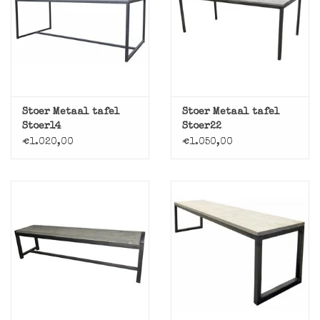
Stoer Metaal tafel
Stoer Metaal tafel
Stoer14
Stoer22
€1.020,00
€1.050,00