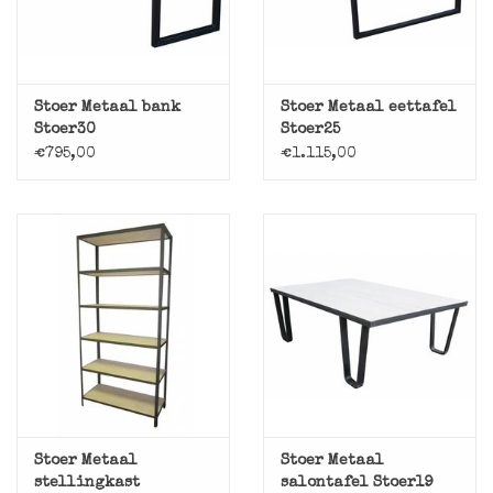
Stoer Metaal bank
Stoer Metaal eettafel
Stoer30
Stoer25
€795,00
€1.115,00
Stoer Metaal
Stoer Metaal
stellingkast
salontafel Stoer19