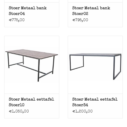
Stoer Metaal bank
Stoer Metaal bank
Stoer04
Stoer02
€775,00
€795,00
Stoer Metaal eettafel
Stoer Metaal eettafel
Stoer10
Stoer34
€1.050,00
€1.200,00