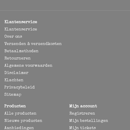
Klantenservice
Klantenservice
Over ons
Verzenden & verzendkosten
Betaalmethoden
Retourneren
Algemene voorwaarden
Disclaimer
Klachten
Privacybeleid
Sitemap
Producten
Mijn account
Alle producten
Registreren
Nieuwe producten
Mijn bestellingen
Aanbiedingen
Mijn tickets