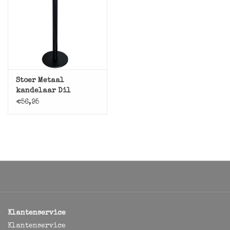
Stoer Metaal
kandelaar Dil
€56,95
Klantenservice
Klantenservice