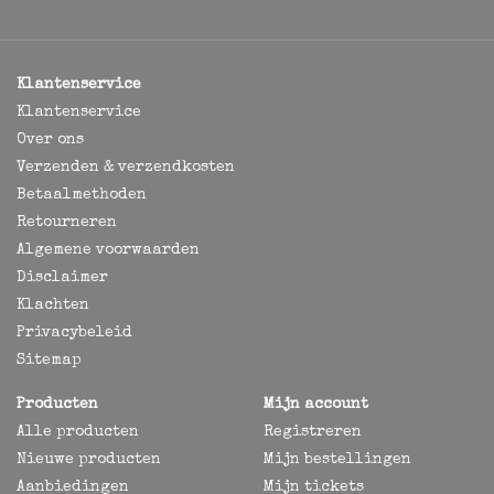
Klantenservice
Klantenservice
Over ons
Verzenden & verzendkosten
Betaalmethoden
Retourneren
Algemene voorwaarden
Disclaimer
Klachten
Privacybeleid
Sitemap
Producten
Mijn account
Alle producten
Registreren
Nieuwe producten
Mijn bestellingen
Aanbiedingen
Mijn tickets