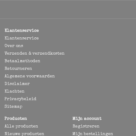
Klantenservice
Klantenservice
Over ons
Verzenden & verzendkosten
Betaalmethoden
Retourneren
Algemene voorwaarden
Disclaimer
Klachten
Privacybeleid
Sitemap
Producten
Mijn account
Alle producten
Registreren
Nieuwe producten
Mijn bestellingen