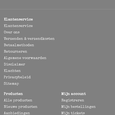
Klantenservice
Klantenservice
Over ons
Verzenden & verzendkosten
Betaalmethoden
Retourneren
Algemene voorwaarden
Disclaimer
Klachten
Privacybeleid
Sitemap
Producten
Mijn account
Alle producten
Registreren
Nieuwe producten
Mijn bestellingen
Aanbiedingen
Mijn tickets