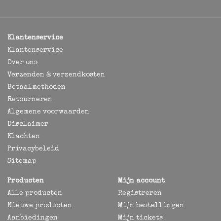
Klantenservice
Klantenservice
Over ons
Verzenden & verzendkosten
Betaalmethoden
Retourneren
Algemene voorwaarden
Disclaimer
Klachten
Privacybeleid
Sitemap
Producten
Mijn account
Alle producten
Registreren
Nieuwe producten
Mijn bestellingen
Aanbiedingen
Mijn tickets