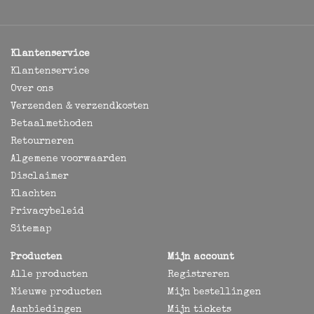
Klantenservice
Klantenservice
Over ons
Verzenden & verzendkosten
Betaalmethoden
Retourneren
Algemene voorwaarden
Disclaimer
Klachten
Privacybeleid
Sitemap
Producten
Mijn account
Alle producten
Registreren
Nieuwe producten
Mijn bestellingen
Aanbiedingen
Mijn tickets